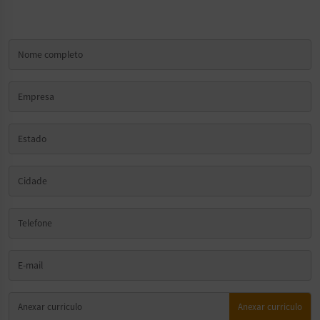
Anexar curriculo