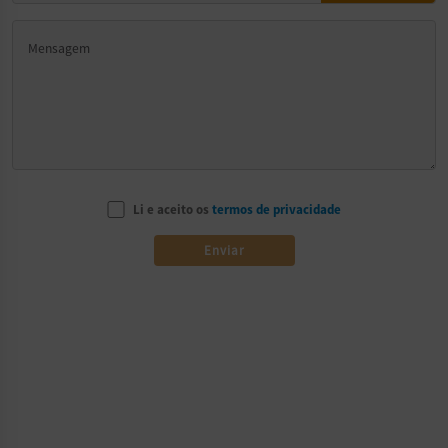
Li e aceito os
termos de privacidade